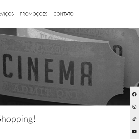
RVIÇOS
PROMOÇÕES
CONTATO
Shopping!