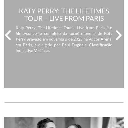
KATY PERRY: THE LIFETIMES
TOUR – LIVE FROM PARIS
Katy Perry: The Lifetimes Tour – Live from Paris é o
filme-concerto completo da turnê mundial de Katy
Perry, gravado em novembro de 2025 na Accor Arena,
em Paris, e dirigido por Paul Dugdale. Classificação
Previous
Next
indicativa Verificar.