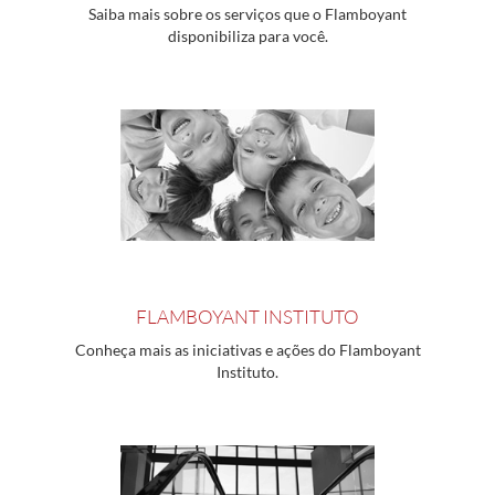
Saiba mais sobre os serviços que o Flamboyant
disponibiliza para você.
FLAMBOYANT INSTITUTO
Conheça mais as iniciativas e ações do Flamboyant
Instituto.