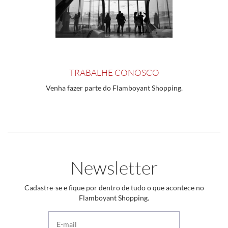
TRABALHE CONOSCO
Venha fazer parte do Flamboyant Shopping.
Newsletter
Cadastre-se e fique por dentro de tudo o que acontece no
Flamboyant Shopping.