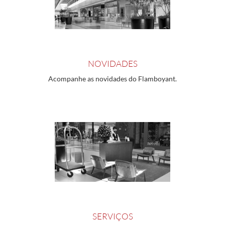
NOVIDADES
Acompanhe as novidades do Flamboyant.
SERVIÇOS