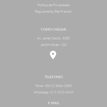
Política de Privacidade
Regulamento Pet Friendly
COMO CHEGAR
Av. Jamel Cecílio, 3300
Jardim Goiás - GO
TELEFONES
Fone:
+55 62 3546-2000
Whatsapp: 62 9 9623-3698
E-MAIL