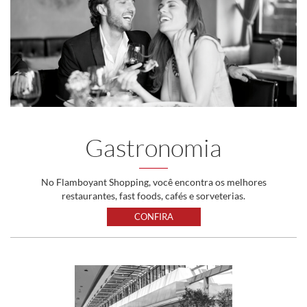
Gastronomia
No Flamboyant Shopping, você encontra os melhores
restaurantes, fast foods, cafés e sorveterias.
CONFIRA