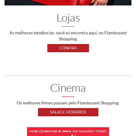
Lojas
As melhores tendências, você só encontra aqui, no Flamboyant
Shopping.
CONFIRA
Cinema
Os melhores filmes passam pelo Flamboyant Shopping.
SALAS E HORÁRIOS