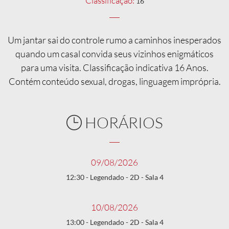
Classificação:
16
Um jantar sai do controle rumo a caminhos inesperados
quando um casal convida seus vizinhos enigmáticos
para uma visita. Classificação indicativa 16 Anos.
Contém conteúdo sexual, drogas, linguagem imprópria.
HORÁRIOS
09/08/2026
12:30 - Legendado - 2D - Sala 4
10/08/2026
13:00 - Legendado - 2D - Sala 4