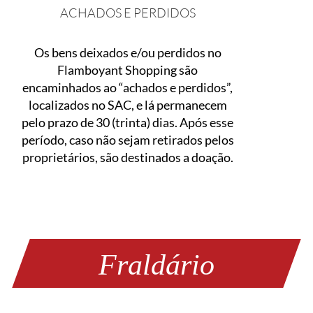
ACHADOS E PERDIDOS
Os bens deixados e/ou perdidos no
Flamboyant Shopping são
encaminhados ao “achados e perdidos”,
localizados no SAC, e lá permanecem
pelo prazo de 30 (trinta) dias. Após esse
período, caso não sejam retirados pelos
proprietários, são destinados a doação.
Fraldário