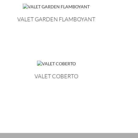
VALET GARDEN FLAMBOYANT
VALET COBERTO