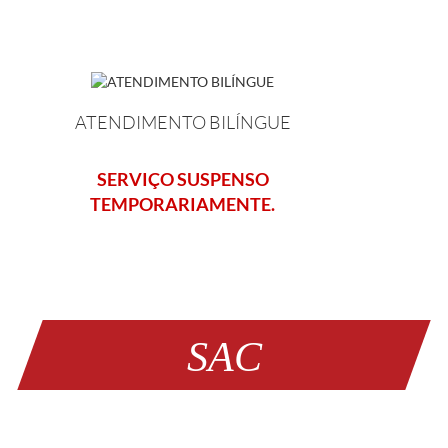
ATENDIMENTO BILÍNGUE
SERVIÇO SUSPENSO
TEMPORARIAMENTE.
SAC