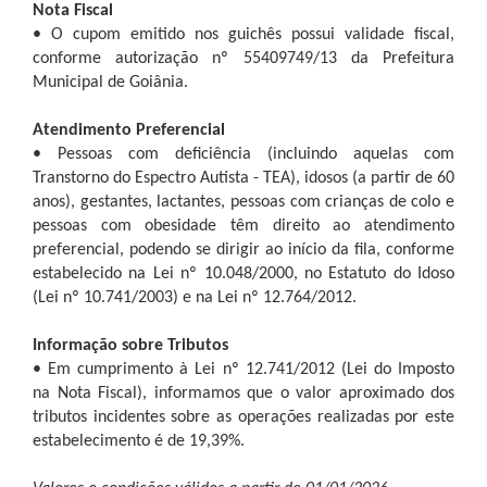
Nota Fiscal
• O cupom emitido nos guichês possui validade fiscal,
conforme autorização nº 55409749/13 da Prefeitura
Municipal de Goiânia.
Atendimento Preferencial
• Pessoas com deficiência (incluindo aquelas com
Transtorno do Espectro Autista - TEA), idosos (a partir de 60
anos), gestantes, lactantes, pessoas com crianças de colo e
pessoas com obesidade têm direito ao atendimento
preferencial, podendo se dirigir ao início da fila, conforme
estabelecido na Lei nº 10.048/2000, no Estatuto do Idoso
(Lei nº 10.741/2003) e na Lei nº 12.764/2012.
Informação sobre Tributos
• Em cumprimento à Lei nº 12.741/2012 (Lei do Imposto
na Nota Fiscal), informamos que o valor aproximado dos
tributos incidentes sobre as operações realizadas por este
estabelecimento é de 19,39%.