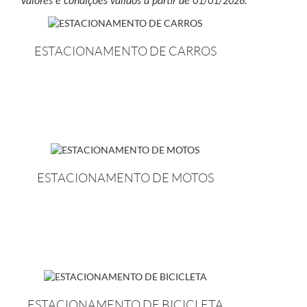
Valores e condições válidos a partir de 01/01/2026.
ESTACIONAMENTO DE CARROS
ESTACIONAMENTO DE MOTOS
ESTACIONAMENTO DE BICICLETA