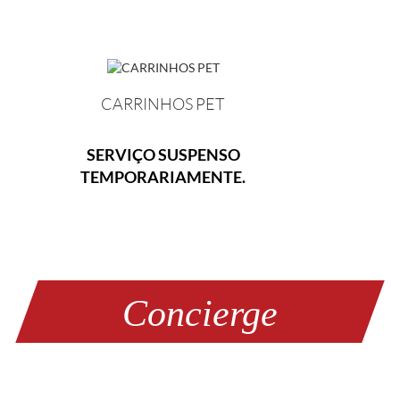
CARRINHOS PET
SERVIÇO SUSPENSO
TEMPORARIAMENTE.
Concierge