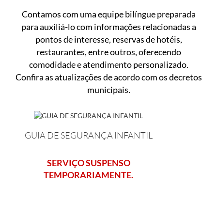
Contamos com uma equipe bilíngue preparada
para auxiliá-lo com informações relacionadas a
pontos de interesse, reservas de hotéis,
restaurantes, entre outros, oferecendo
comodidade e atendimento personalizado.
Confira as atualizações de acordo com os decretos
municipais.
GUIA DE SEGURANÇA INFANTIL
SERVIÇO SUSPENSO
TEMPORARIAMENTE.