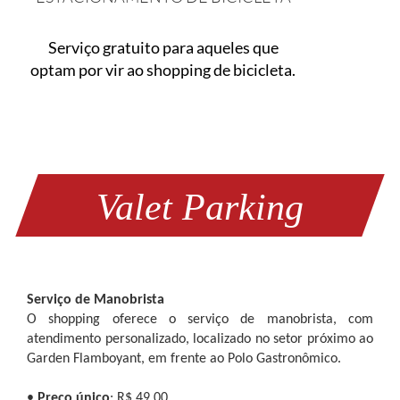
Serviço gratuito para aqueles que
optam por vir ao shopping de bicicleta.
Valet Parking
Serviço de Manobrista
O shopping oferece o serviço de manobrista, com
atendimento personalizado, localizado no setor próximo ao
Garden Flamboyant, em frente ao Polo Gastronômico.
•
Preço único
: R$ 49,00