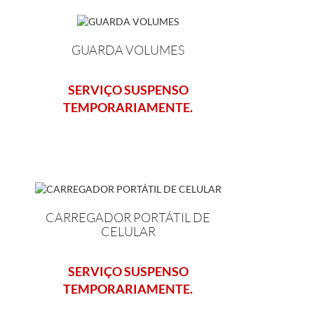
GUARDA VOLUMES
SERVIÇO SUSPENSO
TEMPORARIAMENTE.
CARREGADOR PORTÁTIL DE
CELULAR
SERVIÇO SUSPENSO
TEMPORARIAMENTE.