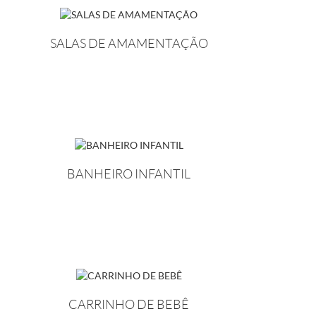
SALAS DE AMAMENTAÇÃO
BANHEIRO INFANTIL
CARRINHO DE BEBÊ