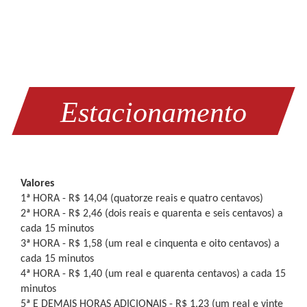
Estacionamento
Valores
1ª HORA - R$ 14,04 (quatorze reais e quatro centavos)
2ª HORA - R$ 2,46 (dois reais e quarenta e seis centavos) a
cada 15 minutos
3ª HORA - R$ 1,58 (um real e cinquenta e oito centavos) a
cada 15 minutos
4ª HORA - R$ 1,40 (um real e quarenta centavos) a cada 15
minutos
5ª E DEMAIS HORAS ADICIONAIS - R$ 1,23 (um real e vinte