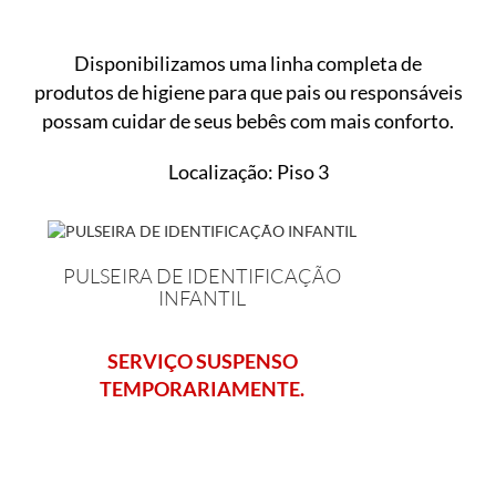
Disponibilizamos uma linha completa de
produtos de higiene para que pais ou responsáveis
possam cuidar de seus bebês com mais conforto.
Localização: Piso 3
PULSEIRA DE IDENTIFICAÇÃO
INFANTIL
SERVIÇO SUSPENSO
TEMPORARIAMENTE.