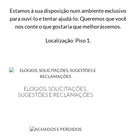
Estamos à sua disposição num ambiente exclusivo
para ouví-lo e tentar ajudá-lo. Queremos que você
nos conte o que gostaria que melhorássemos.
Localização: Piso 1.
ELOGIOS, SOLICITAÇÕES,
SUGESTÕES E RECLAMAÇÕES