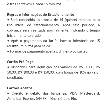
e três centavos) a cada 15 minutos
Regras e Informações do Estacionamento
• Será concedida tolerância de 15 (quinze) minutos para
uso inicial do estacionamento. Após esse período, a
cobrança será realizada normalmente, incluindo o tempo
inicialmente tolerado.
• Após o pagamento da tarifa, haverá tolerância de 15
(quinze) minutos para saída.
• Formas de pagamento aceitas: dinheiro ou cartão.
Cartão Pré-Pago
• Disponível para aquisição nos valores de R$ 30,00, R$
50,00, R$ 100,00 e R$ 150,00, com bônus de 10% no valor
creditado.
Cartões Aceitos
• Crédito e débito das bandeiras: VISA, MasterCard,
American Express (AMEX), Diners Club e Elo.