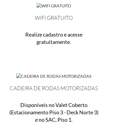
WIFI GRATUITO
Realize cadastro e acesse
gratuitamente.
CADEIRA DE RODAS MOTORIZADAS
Disponíveis no Valet Coberto
(Estacionamento Piso 3 - Deck Norte 3)
e no SAC, Piso 1.