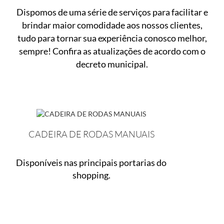
Dispomos de uma série de serviços para facilitar e
brindar maior comodidade aos nossos clientes,
tudo para tornar sua experiência conosco melhor,
sempre! Confira as atualizações de acordo com o
decreto municipal.
CADEIRA DE RODAS MANUAIS
Disponíveis nas principais portarias do
shopping.